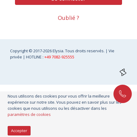
Oublié ?
Copyright
© 2017-2026 Elysia. Tous droits reservés. |
Vie
privée
| HOTLINE :
+49 7082-925555
Nous utilisons des cookies pour vous offrir la meilleure
expérience sur notre site. Vous pouvez en savoir plus sur les
cookies que nous utilisons ou les désactiver dans les
paramètres de cookies
Accepter