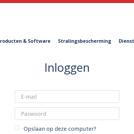
roducten & Software
Stralingsbescherming
Diens
Inloggen
Opslaan op deze computer?