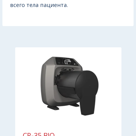
всего тела пациента.
CR-35 BIO