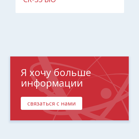
Я хочу больше
информации
связаться с нами