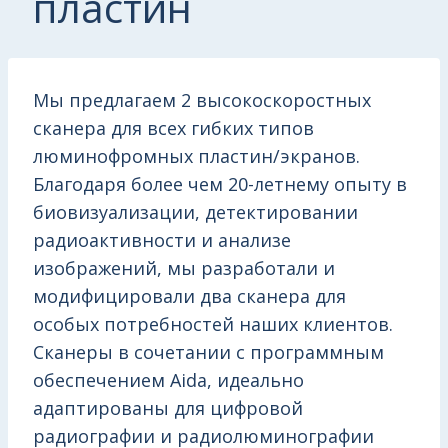
пластин
Мы предлагаем 2 высокоскоростных
сканера для всех гибких типов
люминофромных пластин/экранов.
Благодаря более чем 20-летнему опыту в
биовизуализации, детектировании
радиоактивности и анализе
изображений, мы разработали и
модифицировали два сканера для
особых потребностей наших клиентов.
Сканеры в сочетании с программным
обеспечением Aida, идеально
адаптированы для цифровой
радиографии и радиолюминографии