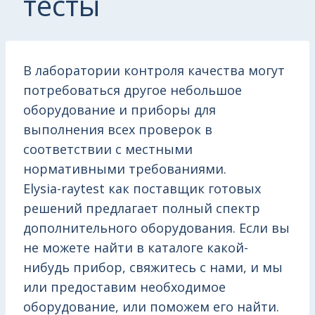
тесты
В лаборатории контроля качества могут
потребоваться другое небольшое
оборудование и приборы для
выполнения всех проверок в
соответствии с местными
нормативными требованиями.
Elysia-raytest как поставщик готовых
решений предлагает полный спектр
дополнительного оборудования. Если вы
не можете найти в каталоге какой-
нибудь прибор, свяжитесь с нами, и мы
или предоставим необходимое
оборудование, или поможем его найти.