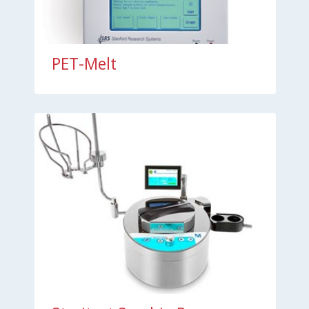
PET-Melt