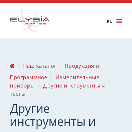
RU
Togg
navi
Наш каталог
Продукция и
Программное
Измерительные
приборы
Другие инструменты и
тесты
Другие
инструменты и