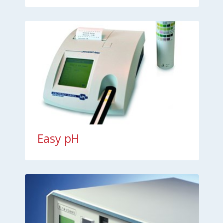
Easy pH