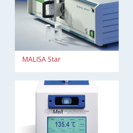
MALISA Star