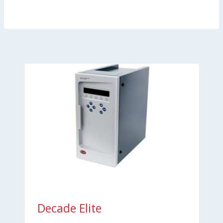
Decade Elite