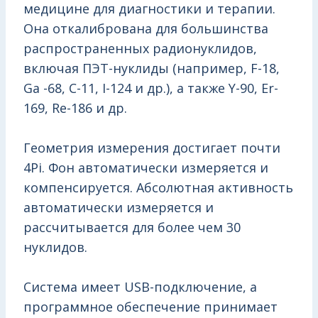
медицине для диагностики и терапии.
Она откалибрована для большинства
распространенных радионуклидов,
включая ПЭТ-нуклиды (например, F-18,
Ga -68, C-11, I-124 и др.), а также Y-90, Er-
169, Re-186 и др.
Геометрия измерения достигает почти
4Pi. Фон автоматически измеряется и
компенсируется. Абсолютная активность
автоматически измеряется и
рассчитывается для более чем 30
нуклидов.
Система имеет USB-подключение, а
программное обеспечение принимает