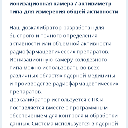
ионизационная камера / активиметр
типа для измерения общей активности
Наш дозкалибратор разработан для
быстрого и точного определения
активности или объемной активности
радиофармацевтических препаратов.
Ионизационную камеру колодезного
типа можно использовать во всех
различных областях ядерной медицины
и производстве радиофармацевтических
препаратов.
Дозкалибратор используется с ПК и
поставляется вместе с программным
обеспечением для контроля и обработки
данных. Система используется в ядерной