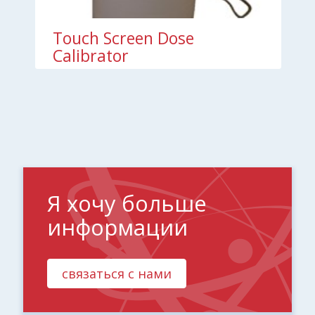
Touch Screen Dose
Calibrator
Я хочу больше
информации
связаться с нами