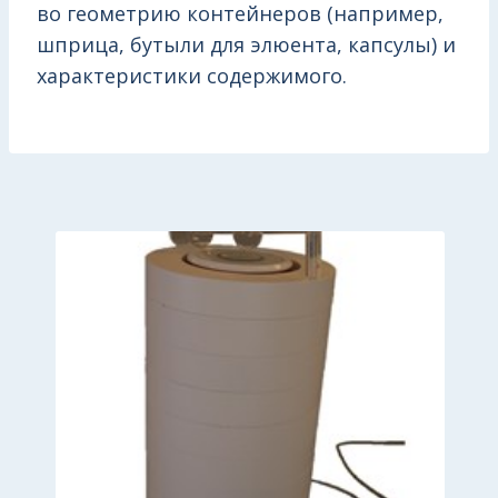
во геометрию контейнеров (например,
шприца, бутыли для элюента, капсулы) и
характеристики содержимого.