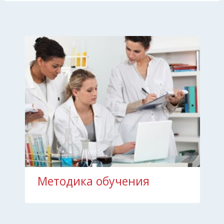
Методика обучения