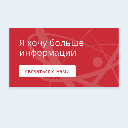
Я хочу больше
информации
связаться с нами