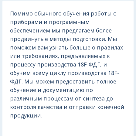
Помимо обычного обучения работы с
приборами и программным
обеспечением мы предлагаем более
продвинутые методы подготовки. Мы
поможем вам узнать больше о правилах
или требованиях, предъявляемых к
процессу производства 18F-ФДГ, и
обучим всему циклу производства 18F-
ФДГ. Мы можем предоставить полное
обучение и документацию по
различным процессам от синтеза до
контроля качества и отправки конечной
продукции.