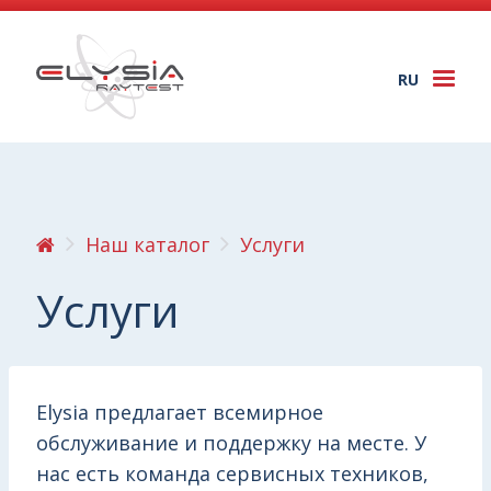
RU
Togg
navi
Наш каталог
Услуги
Услуги
Elysia предлагает всемирное
обслуживание и поддержку на месте. У
нас есть команда сервисных техников,