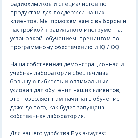
радиохимиков и специалистов по
продуктам для поддержки наших
клиентов. Мы поможем вам с выбором и
настройкой правильного инструмента,
установкой, обучением, тренингом по
программному обеспечению и IQ / OQ.
Наша собственная демонстрационная и
учебная лаборатория обеспечивает
большую гибкость и оптимальные
условия для обучения наших клиентов;
это позволяет нам начинать обучение
даже до того, как будет запущена
собственная лаборатория.
Для вашего удобства Elysia-raytest