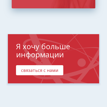
Я хочу больше
информации
связаться с нами