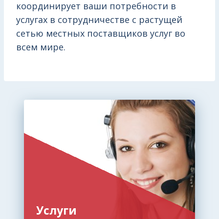
координирует ваши потребности в
услугах в сотрудничестве с растущей
сетью местных поставщиков услуг во
всем мире.
Услуги