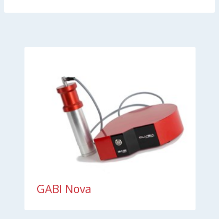
GABI Nova