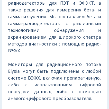
радиодетекторы для ПЭТ и ОФЭКТ, а
также решения для измерения бета- и
гамма-излучения. Мы поставляем бета-и
гамма-радиодетекторы с различными
технологиями обнаружения и
экранированием для широкого спектра
методов диагностики с помощью радио-
ВЭЖХ.
Мониторы для радиационного потока
Elysia могут быть подключены к любой
системе ВЭЖХ, включая препаративную,
либо с использованием цифровой
передачи данных, либо с помощью
аналого-цифрового преобразователя.