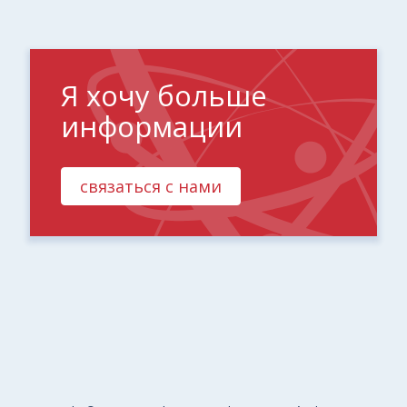
Я хочу больше
информации
связаться с нами