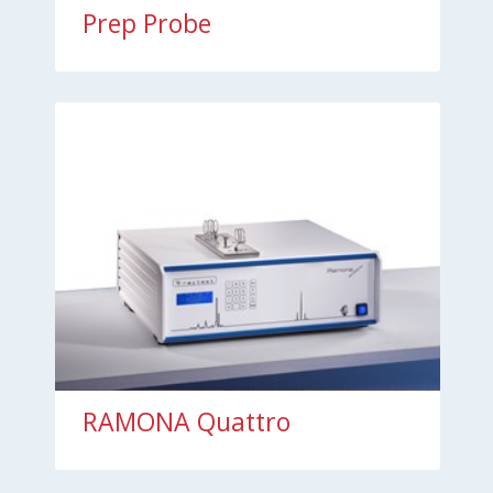
Prep Probe
RAMONA Quattro