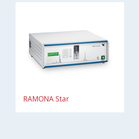
RAMONA Star