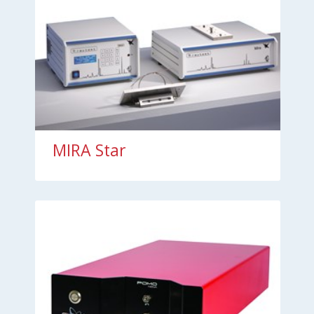
MIRA Star