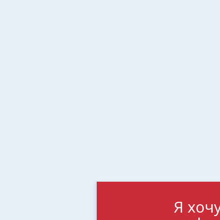
Я хоч