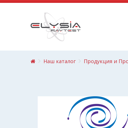
Наш каталог
Продукция и Пр