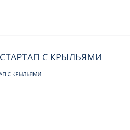
— СТАРТАП С КРЫЛЬЯМИ
ТАП С КРЫЛЬЯМИ