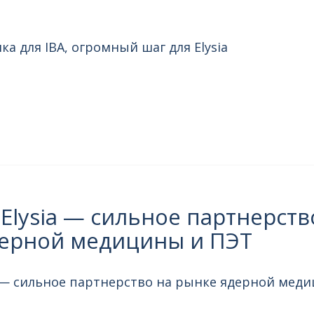
а для IBA, огромный шаг для Elysia
 Elysia — сильное партнерств
ерной медицины и ПЭТ
ia — сильное партнерство на рынке ядерной мед