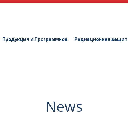
Продукция и Программное
Радиационная защит
News