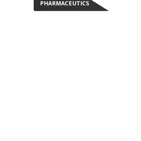
PHARMACEUTICS