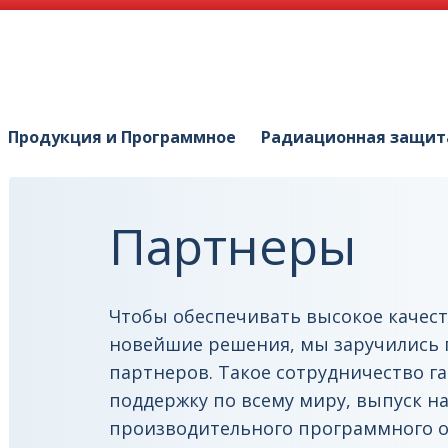
Продукция и Программное
Радиационная защит
Партнеры
Чтобы обеспечивать высокое качес
новейшие решения, мы заручились
партнеров. Такое сотрудничество г
поддержку по всему миру, выпуск н
производительного программного о