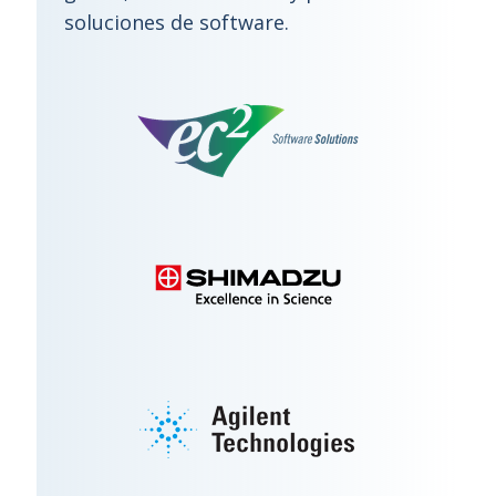
soluciones de software.