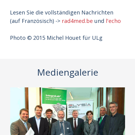
Lesen Sie die vollständigen Nachrichten
(auf Französisch) ->
rad4med.be
und
l'echo
Photo © 2015 Michel Houet für ULg
Mediengalerie