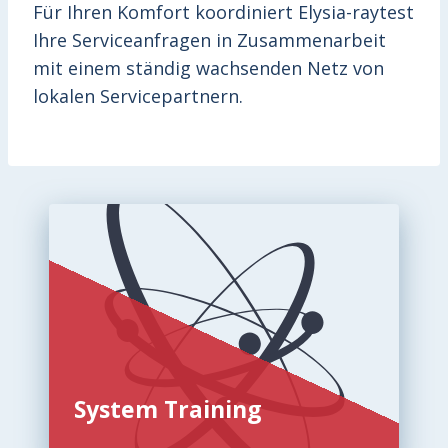
Für Ihren Komfort koordiniert Elysia-raytest
Ihre Serviceanfragen in Zusammenarbeit
mit einem ständig wachsenden Netz von
lokalen Servicepartnern.
System Training