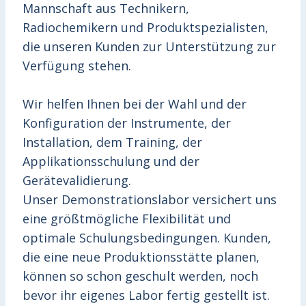
Mannschaft aus Technikern,
Radiochemikern und Produktspezialisten,
die unseren Kunden zur Unterstützung zur
Verfügung stehen.
Wir helfen Ihnen bei der Wahl und der
Konfiguration der Instrumente, der
Installation, dem Training, der
Applikationsschulung und der
Gerätevalidierung.
Unser Demonstrationslabor versichert uns
eine größtmögliche Flexibilität und
optimale Schulungsbedingungen. Kunden,
die eine neue Produktionsstätte planen,
können so schon geschult werden, noch
bevor ihr eigenes Labor fertig gestellt ist.