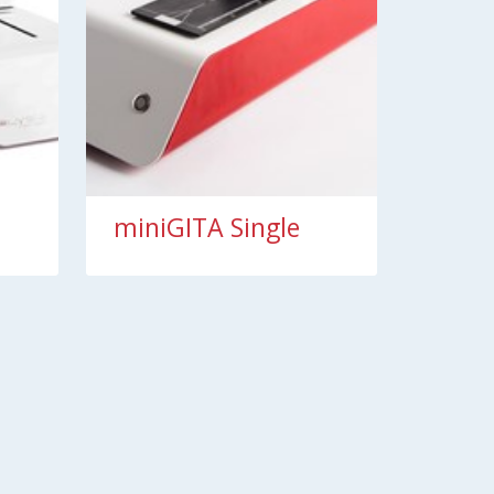
miniGITA Single