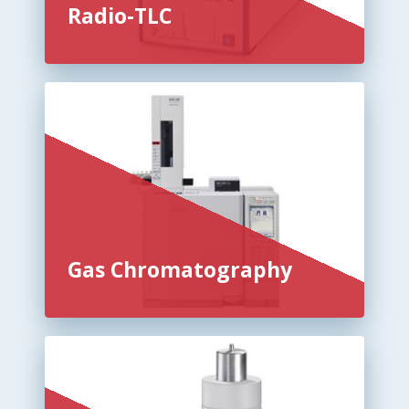
Radio-TLC
Gas Chromatography