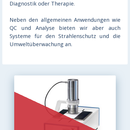
Diagnostik oder Therapie.
Neben den allgemeinen Anwendungen wie
QC und Analyse bieten wir aber auch
Systeme für den Strahlenschutz und die
Umweltüberwachung an.