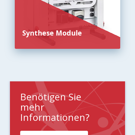
Synthese Module
Benötigen Sie
mehr
Informationen?