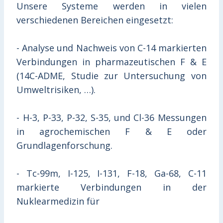
Unsere Systeme werden in vielen
verschiedenen Bereichen eingesetzt:
- Analyse und Nachweis von C-14 markierten
Verbindungen in pharmazeutischen F & E
(14C-ADME, Studie zur Untersuchung von
Umweltrisiken, …).
- H-3, P-33, P-32, S-35, und Cl-36 Messungen
in agrochemischen F & E oder
Grundlagenforschung.
- Tc-99m, I-125, I-131, F-18, Ga-68, C-11
markierte Verbindungen in der
Nuklearmedizin für