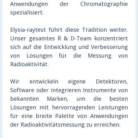
Anwendungen der Chromatographie
spezialisiert.
Elysia-raytest führt diese Tradition weiter.
Unser gesamtes R & D-Team konzentriert
sich auf die Entwicklung und Verbesserung
von Lösungen für die Messung von
Radioaktivität.
Wir entwickeln eigene Detektoren,
Software oder integrieren Instrumente von
bekannten Marken, um die besten
Lösungen mit hervorragenden Leistungen
für eine breite Palette von Anwendungen
der Radioaktivitätsmessung zu erreichen.