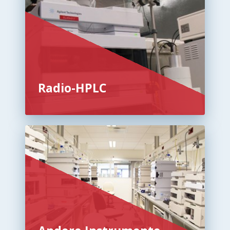
Radio-HPLC