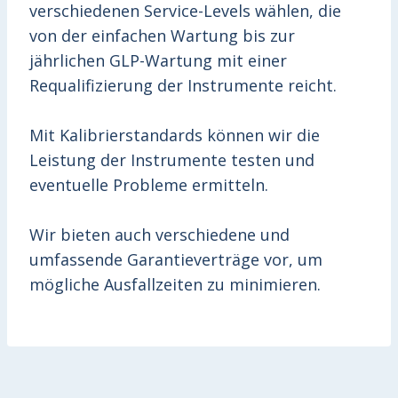
verschiedenen Service-Levels wählen, die
von der einfachen Wartung bis zur
jährlichen GLP-Wartung mit einer
Requalifizierung der Instrumente reicht.
Mit Kalibrierstandards können wir die
Leistung der Instrumente testen und
eventuelle Probleme ermitteln.
Wir bieten auch verschiedene und
umfassende Garantieverträge vor, um
mögliche Ausfallzeiten zu minimieren.