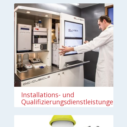
Installations- und
Qualifizierungsdienstleistungen