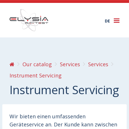
DE
Togg
navi
Our catalog
Services
Services
Instrument Servicing
Instrument Servicing
Wir bieten einen umfassenden
Geräteservice an. Der Kunde kann zwischen