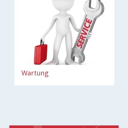
Wartung