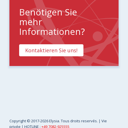
Benötigen Sie
mehr
Informationen?
Kontaktieren Sie uns!
Copyright
© 2017-2026 Elysia. Tous droits reservés. |
Vie
privée
| HOTLINE :
+49 7082-925555