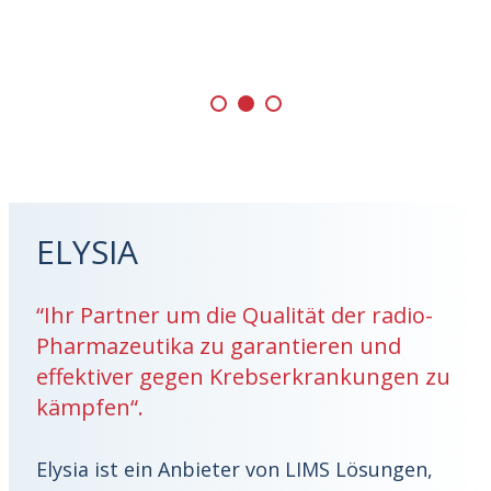
More
ELYSIA
“Ihr Partner um die Qualität der radio-
Pharmazeutika zu garantieren und
effektiver gegen Krebserkrankungen zu
kämpfen“.
Elysia ist ein Anbieter von LIMS Lösungen,