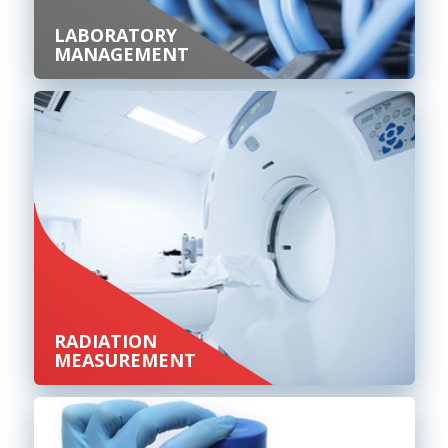
LABORATORY
MANAGEMENT
RADIATION
MEASUREMENT