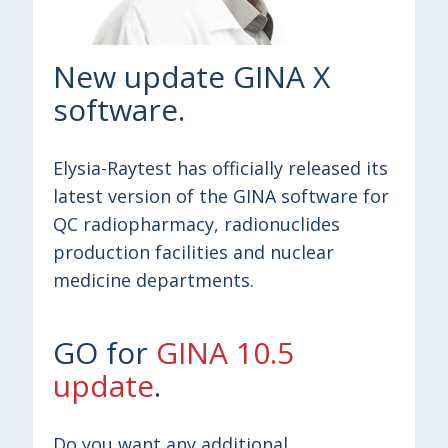
New update GINA X
software.
Elysia-Raytest has officially released its
latest version of the GINA software for
QC radiopharmacy, radionuclides
production facilities and nuclear
medicine departments.
GO for
GINA 10.5
update
.
Do you want any additional