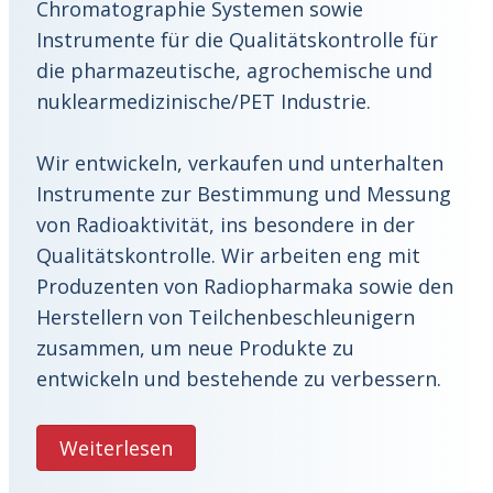
Chromatographie Systemen sowie
Instrumente für die Qualitätskontrolle für
die pharmazeutische, agrochemische und
nuklearmedizinische/PET Industrie.
Wir entwickeln, verkaufen und unterhalten
Instrumente zur Bestimmung und Messung
von Radioaktivität, ins besondere in der
Qualitätskontrolle. Wir arbeiten eng mit
Produzenten von Radiopharmaka sowie den
Herstellern von Teilchenbeschleunigern
zusammen, um neue Produkte zu
entwickeln und bestehende zu verbessern.
Weiterlesen