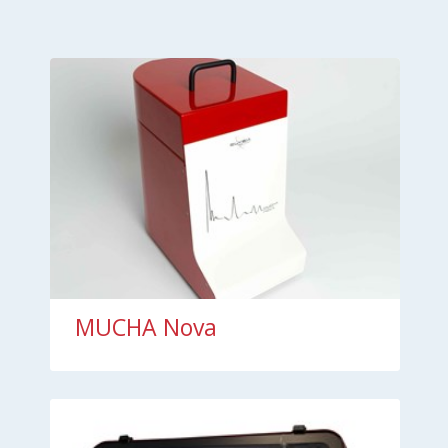
MUCHA Nova