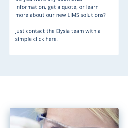
information, get a quote, or learn
more about our new LIMS solutions?
Just contact the Elysia team with a
simple click here.