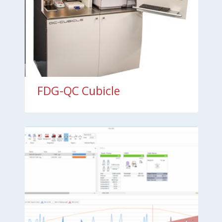
FDG-QC Cubicle