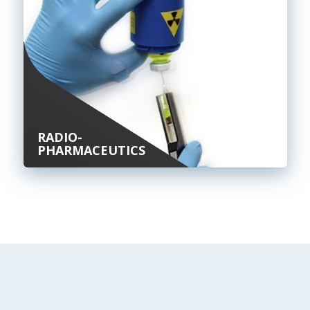
RADIO-
PHARMACEUTICS