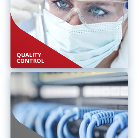
QUALITY
CONTROL