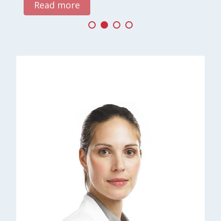
Read more