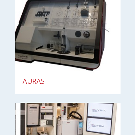
AURAS