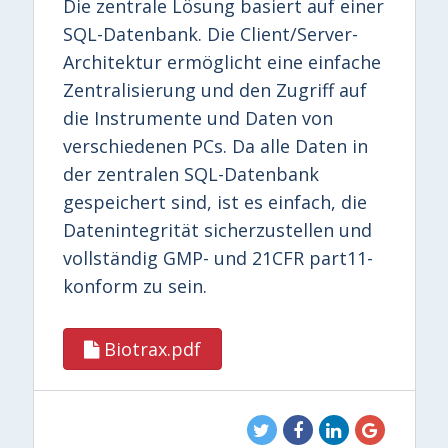
Die zentrale Lösung basiert auf einer
SQL-Datenbank. Die Client/Server-
Architektur ermöglicht eine einfache
Zentralisierung und den Zugriff auf
die Instrumente und Daten von
verschiedenen PCs. Da alle Daten in
der zentralen SQL-Datenbank
gespeichert sind, ist es einfach, die
Datenintegrität sicherzustellen und
vollständig GMP- und 21CFR part11-
konform zu sein.
Biotrax.pdf