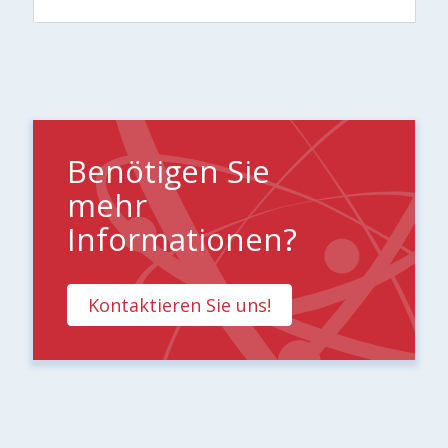
Benötigen Sie
mehr
Informationen?
Kontaktieren Sie uns!