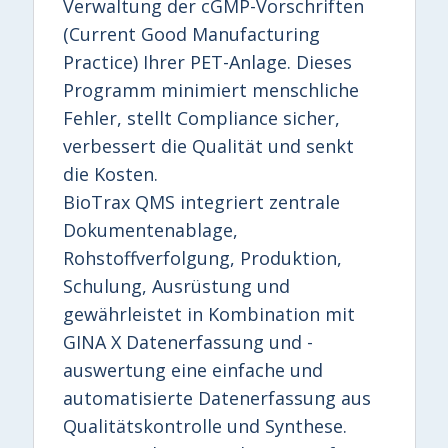
Verwaltung der cGMP-Vorschriften
(Current Good Manufacturing
Practice) Ihrer PET-Anlage. Dieses
Programm minimiert menschliche
Fehler, stellt Compliance sicher,
verbessert die Qualität und senkt
die Kosten.
BioTrax QMS integriert zentrale
Dokumentenablage,
Rohstoffverfolgung, Produktion,
Schulung, Ausrüstung und
gewährleistet in Kombination mit
GINA X Datenerfassung und -
auswertung eine einfache und
automatisierte Datenerfassung aus
Qualitätskontrolle und Synthese.