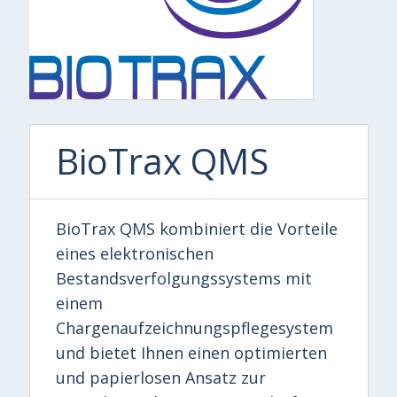
BioTrax QMS
BioTrax QMS kombiniert die Vorteile
eines elektronischen
Bestandsverfolgungssystems mit
einem
Chargenaufzeichnungspflegesystem
und bietet Ihnen einen optimierten
und papierlosen Ansatz zur