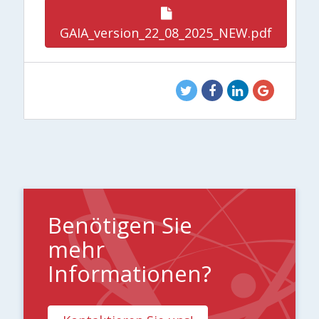
GAIA_version_22_08_2025_NEW.pdf
Benötigen Sie
mehr
Informationen?