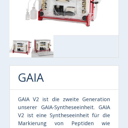
GAIA
GAIA V2 ist die zweite Generation
unserer GAIA-Syntheseeinheit. GAIA
V2 ist eine Syntheseeinheit für die
Markierung von Peptiden wie