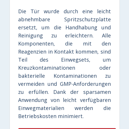
Die Tür wurde durch eine leicht
abnehmbare Spritzschutzplatte
ersetzt, um die Handhabung und
Reinigung zu erleichtern. Alle
Komponenten, die mit den
Reagenzien in Kontakt kommen, sind
Teil des Einwegsets, um
Kreuzkontaminationen oder
bakterielle Kontaminationen zu
vermeiden und GMP-Anforderungen
zu erfüllen. Dank der sparsamen
Anwendung von leicht verfügbaren
Einwegmaterialien werden die
Betriebskosten minimiert.