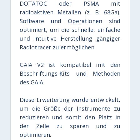
DOTATOC oder PSMA mit
radioaktiven Metallen (z. B. 68Ga).
Software und Operationen sind
optimiert, um die schnelle, einfache
und intuitive Herstellung gängiger
Radiotracer zu ermöglichen.
GAIA V2 ist kompatibel mit den
Beschriftungs-Kits und Methoden
des GAIA.
Diese Erweiterung wurde entwickelt,
um die Größe der Instrumente zu
reduzieren und somit den Platz in
der Zelle zu sparen und zu
optimieren.