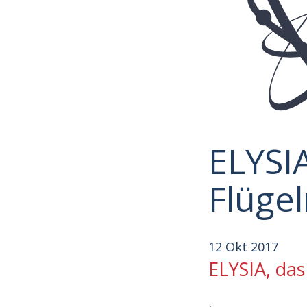
ELYSI
Flügel
12 Okt 2017
ELYSIA, das