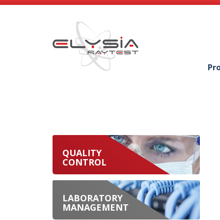
Pr
QUALITY
CONTROL
LABORATORY
MANAGEMENT