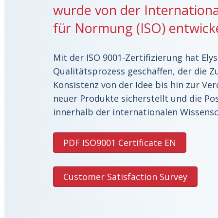
wurde von der Internation
für Normung (ISO) entwicke
Mit der ISO 9001-Zertifizierung hat Elys
Qualitätsprozess geschaffen, der die Z
Konsistenz von der Idee bis hin zur Ver
neuer Produkte sicherstellt und die P
innerhalb der internationalen Wissens
PDF ISO9001 Certificate EN
Customer Satisfaction Survey