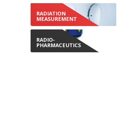
RADIATION
MEASUREMENT
RADIO-
PHARMACEUTICS