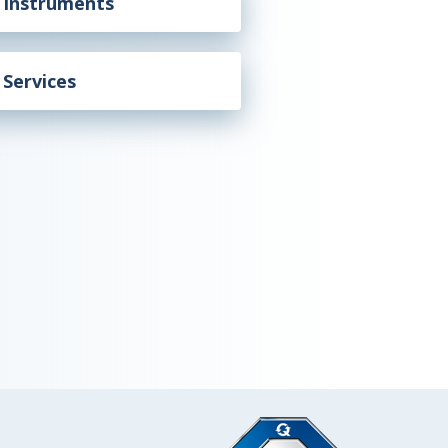
Instruments
Services