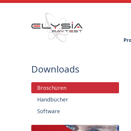
Pr
Downloads
Broschüren
Handbücher
Software