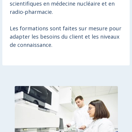
scientifiques en médecine nucléaire et en
radio-pharmacie.
Les formations sont faites sur mesure pour
adapter les besoins du client et les niveaux
de connaissance.