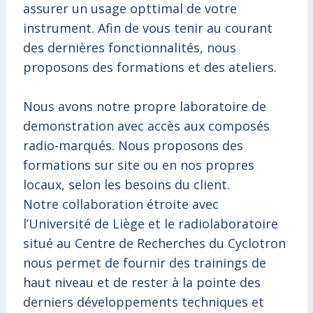
assurer un usage opttimal de votre
instrument. Afin de vous tenir au courant
des dernières fonctionnalités, nous
proposons des formations et des ateliers.
Nous avons notre propre laboratoire de
demonstration avec accès aux composés
radio-marqués. Nous proposons des
formations sur site ou en nos propres
locaux, selon les besoins du client.
Notre collaboration étroite avec
l’Université de Liège et le radiolaboratoire
situé au Centre de Recherches du Cyclotron
nous permet de fournir des trainings de
haut niveau et de rester à la pointe des
derniers développements techniques et