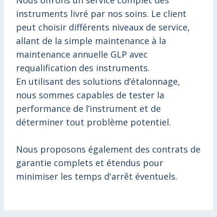
Nous offrons un service complet des
instruments livré par nos soins. Le client
peut choisir différents niveaux de service,
allant de la simple maintenance à la
maintenance annuelle GLP avec
requalification des instruments.
En utilisant des solutions d’étalonnage,
nous sommes capables de tester la
performance de l’instrument et de
déterminer tout problème potentiel.
Nous proposons également des contrats de
garantie complets et étendus pour
minimiser les temps d'arrêt éventuels.