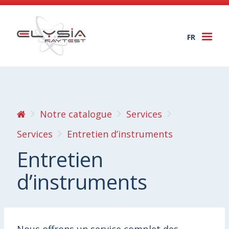
FR
Togg
navi
Notre catalogue
Services
Services
Entretien d’instruments
Entretien
d’instruments