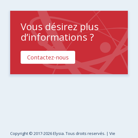
Vous désirez plus
d’informations ?
Contactez-nous
Copyright
© 2017-2026 Elysia. Tous droits reservés. |
Vie