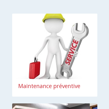
Maintenance préventive