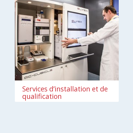
Services d’installation et de
qualification