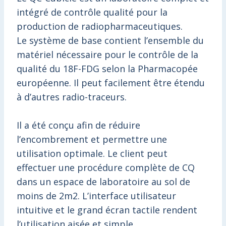
intégré de contrôle qualité pour la
production de radiopharmaceutiques.
Le système de base contient l’ensemble du
matériel nécessaire pour le contrôle de la
qualité du 18F-FDG selon la Pharmacopée
européenne. Il peut facilement être étendu
à d’autres radio-traceurs.
Il a été conçu afin de réduire
l’encombrement et permettre une
utilisation optimale. Le client peut
effectuer une procédure complète de CQ
dans un espace de laboratoire au sol de
moins de 2m2. L’interface utilisateur
intuitive et le grand écran tactile rendent
l’utilisation aisée et simple.