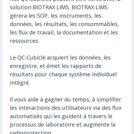
solution BIOTRAX LIMS. BIOTRAX LIMS
gérera les SOP, les instruments, les
données, les résultats, les consommables,
les flux de travail, la documentation et les
ressources.
Le QC-Cubicle acquiert les données, les
enregistre, et émet les rapports de
résultats pour chaque système individuel
intégré.
Il vous aide à gagner du temps, à simplifier
les interactions des utilisateurs via des flux
automatisés qui les guident à travers le
processus de laboratoire et augmente la
radioprotection.