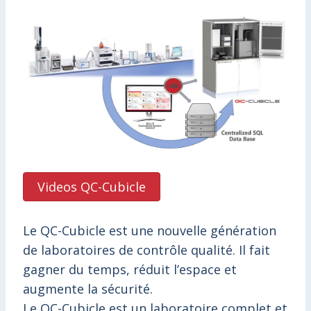
Videos QC-Cubicle
Le QC-Cubicle est une nouvelle génération
de laboratoires de contrôle qualité. Il fait
gagner du temps, réduit l’espace et
augmente la sécurité.
Le QC-Cubicle est un laboratoire complet et