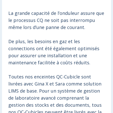
La grande capacité de l’onduleur assure que
le processus CQ ne soit pas interrompu
même lors d’une panne de courant.
De plus, les besoins en gaz et les
connections ont été également optimisés
pour assurer une installation et une
maintenance facilitée à coûts réduits.
Toutes nos enceintes QC-Cubicle sont
livrées avec Gina X et Sara comme solution
LIMS de base. Pour un système de gestion
de laboratoire avancé comprenant la
gestion des stocks et des documents, tous
nos QC-Cubicles peuvent être livrés avec la