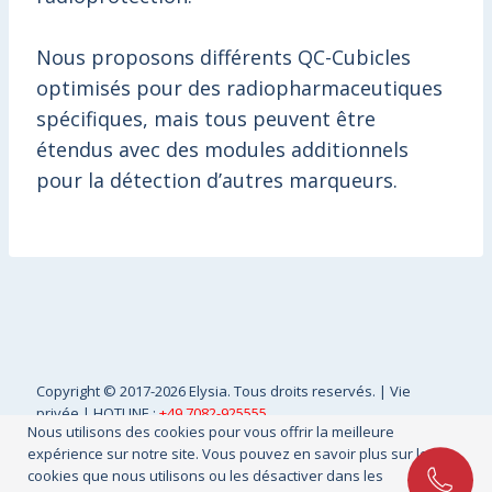
Nous proposons différents QC-Cubicles
optimisés pour des radiopharmaceutiques
spécifiques, mais tous peuvent être
étendus avec des modules additionnels
pour la détection d’autres marqueurs.
Copyright
© 2017-2026 Elysia. Tous droits reservés. |
Vie
privée
| HOTLINE :
+49 7082-925555
Nous utilisons des cookies pour vous offrir la meilleure
expérience sur notre site. Vous pouvez en savoir plus sur les
cookies que nous utilisons ou les désactiver dans les