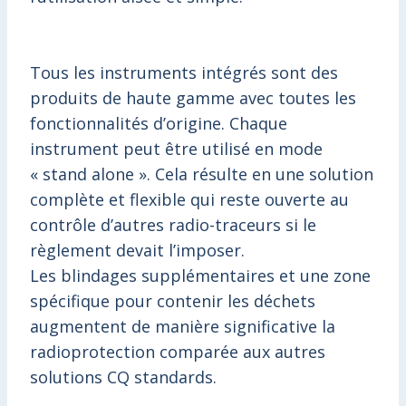
Tous les instruments intégrés sont des
produits de haute gamme avec toutes les
fonctionnalités d’origine. Chaque
instrument peut être utilisé en mode
« stand alone ». Cela résulte en une solution
complète et flexible qui reste ouverte au
contrôle d’autres radio-traceurs si le
règlement devait l’imposer.
Les blindages supplémentaires et une zone
spécifique pour contenir les déchets
augmentent de manière significative la
radioprotection comparée aux autres
solutions CQ standards.