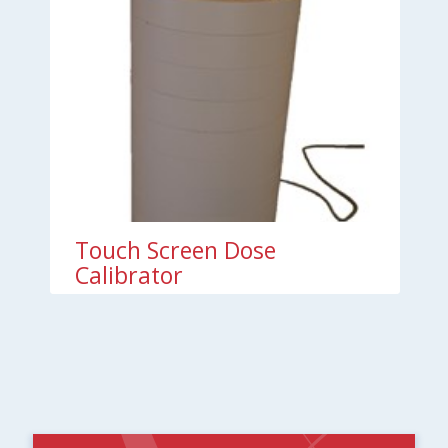
Touch Screen Dose
Calibrator