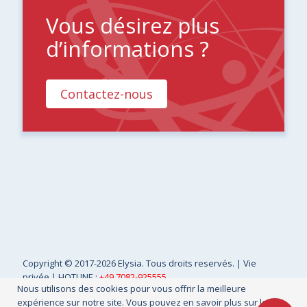
Vous désirez plus
d’informations ?
Contactez-nous
Copyright
© 2017-2026 Elysia. Tous droits reservés. |
Vie
privée
| HOTLINE :
+49 7082-925555
Nous utilisons des cookies pour vous offrir la meilleure
expérience sur notre site. Vous pouvez en savoir plus sur les