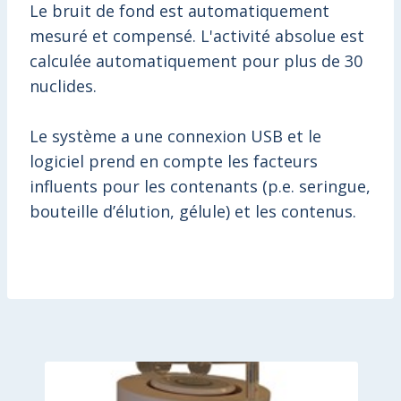
Le bruit de fond est automatiquement
mesuré et compensé. L'activité absolue est
calculée automatiquement pour plus de 30
nuclides.
Le système a une connexion USB et le
logiciel prend en compte les facteurs
influents pour les contenants (p.e. seringue,
bouteille d’élution, gélule) et les contenus.