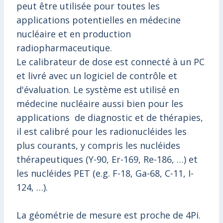
peut être utilisée pour toutes les
applications potentielles en médecine
nucléaire et en production
radiopharmaceutique.
Le calibrateur de dose est connecté à un PC
et livré avec un logiciel de contrôle et
d'évaluation. Le système est utilisé en
médecine nucléaire aussi bien pour les
applications de diagnostic et de thérapies,
il est calibré pour les radionucléides les
plus courants, y compris les nucléides
thérapeutiques (Y-90, Er-169, Re-186, …) et
les nucléides PET (e.g. F-18, Ga-68, C-11, I-
124, …).
La géométrie de mesure est proche de 4Pi.