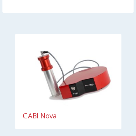
GABI Nova