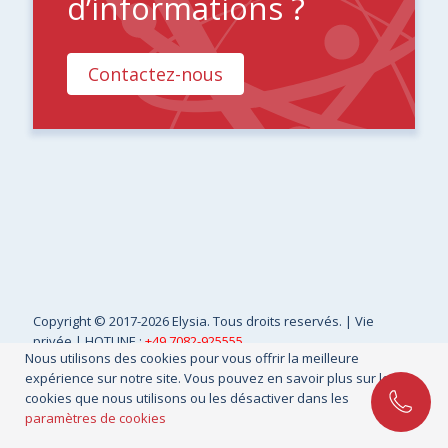
d’informations ?
Contactez-nous
Copyright
© 2017-2026 Elysia. Tous droits reservés. |
Vie
privée
| HOTLINE :
+49 7082-925555
Nous utilisons des cookies pour vous offrir la meilleure
expérience sur notre site. Vous pouvez en savoir plus sur les
cookies que nous utilisons ou les désactiver dans les
paramètres de cookies