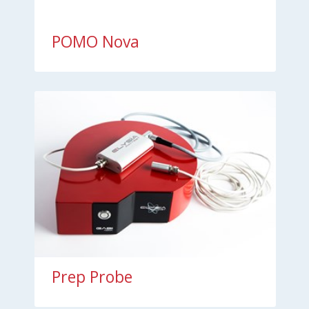
POMO Nova
Prep Probe