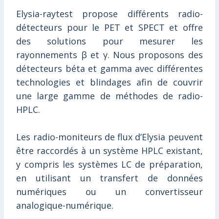
Elysia-raytest propose différents radio-
détecteurs pour le PET et SPECT et offre
des solutions pour mesurer les
rayonnements β et γ. Nous proposons des
détecteurs béta et gamma avec différentes
technologies et blindages afin de couvrir
une large gamme de méthodes de radio-
HPLC.
Les radio-moniteurs de flux d’Elysia peuvent
être raccordés à un système HPLC existant,
y compris les systèmes LC de préparation,
en utilisant un transfert de données
numériques ou un convertisseur
analogique-numérique.