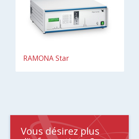
RAMONA Star
Vous désirez plus