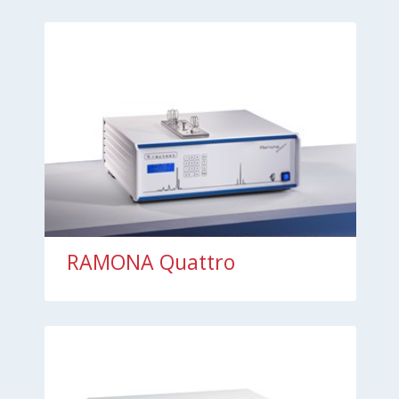
RAMONA Quattro