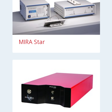
MIRA Star