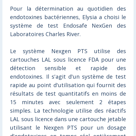
Pour la détermination au quotidien des
endotoxines bactériennes, Elysia a choisi le
système de test Endosafe NexGen des
Laboratoires Charles River.
Le système Nexgen PTS utilise des
cartouches LAL sous licence FDA pour une
détection sensible et rapide des
endotoxines. Il s'agit d'un système de test
rapide au point d'utilisation qui fournit des
résultats de test quantitatifs en moins de
15 minutes avec seulement 2 étapes
simples. La technologie utilise des réactifs
LAL sous licence dans une cartouche jetable
utilisant le Nexgen PTS pour un dosage