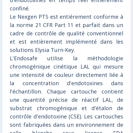
d'endotoxines en temps réel entièrement
confiné.
Le Nexgen PTS est entièrement conforme à
la norme 21 CFR Part 11 et parfait dans un
cadre de contrôle de qualité conventionnel
et est entièrement implémenté dans les
solutions Elysia Turn-Key.
L'Endosafe utilise la méthodologie
chromogénique cinétique LAL qui mesure
une intensité de couleur directement liée à
la concentration d'endotoxines dans
l'échantillon. Chaque cartouche contient
une quantité précise de réactif LAL, de
substrat chromogénique et d'étalon de
contrôle d'endotoxine (CSE). Les cartouches
sont fabriquées dans un environnement de