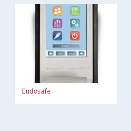
Endosafe