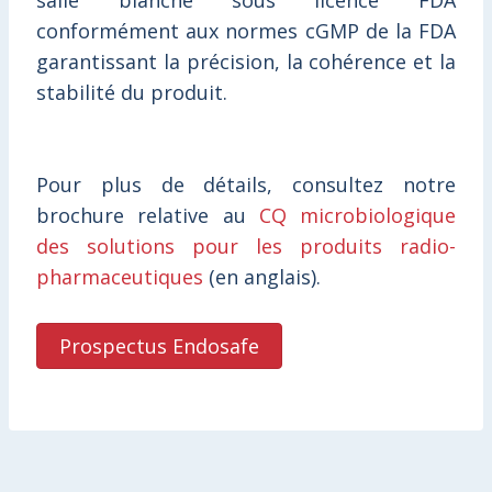
salle blanche sous licence FDA
conformément aux normes cGMP de la FDA
garantissant la précision, la cohérence et la
stabilité du produit.
Pour plus de détails, consultez notre
brochure relative au
CQ microbiologique
des solutions pour les produits radio-
pharmaceutiques
(en anglais).
Prospectus Endosafe