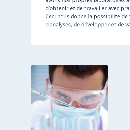
avons nos propres laboratoires a
d’obtenir et de travailler avec pr
Ceci nous donne la possibilité de
d’analyses, de développer et de 