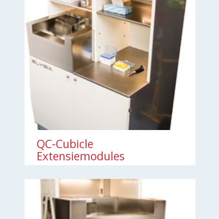
QC-Cubicle
Extensiemodules