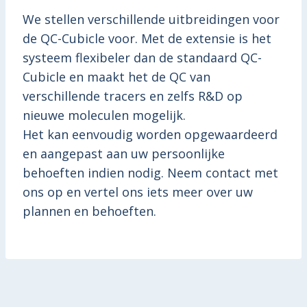
We stellen verschillende uitbreidingen voor
de QC-Cubicle voor. Met de extensie is het
systeem flexibeler dan de standaard QC-
Cubicle en maakt het de QC van
verschillende tracers en zelfs R&D op
nieuwe moleculen mogelijk.
Het kan eenvoudig worden opgewaardeerd
en aangepast aan uw persoonlijke
behoeften indien nodig. Neem contact met
ons op en vertel ons iets meer over uw
plannen en behoeften.