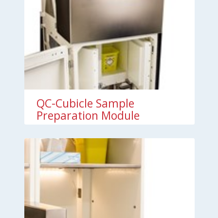
QC-Cubicle Sample
Preparation Module