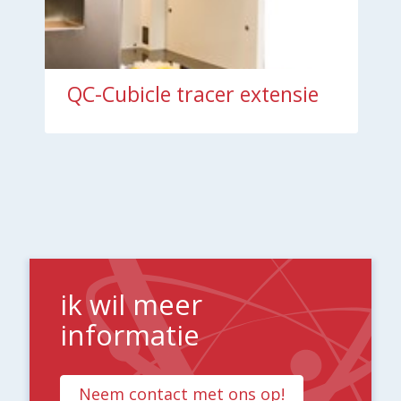
QC-Cubicle tracer extensie
ik wil meer
informatie
Neem contact met ons op!