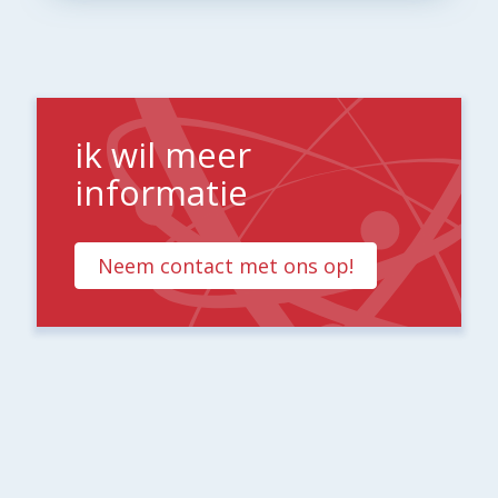
ik wil meer
informatie
Neem contact met ons op!