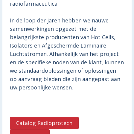
radiofarmaceutica.
In de loop der jaren hebben we nauwe
samenwerkingen opgezet met de
belangrijkste producenten van Hot Cells,
Isolators en Afgeschermde Laminaire
Luchtstromen. Afhankelijk van het project
en de specifieke noden van de klant, kunnen
we standaardoplossingen of oplossingen
op aanvraag bieden die zijn aangepast aan
uw persoonlijke wensen.
Catalog Radioprotech