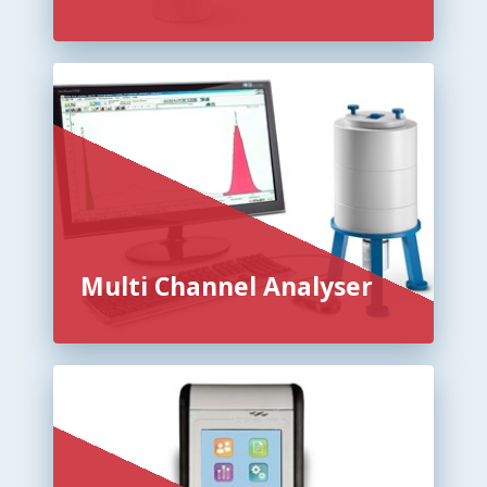
Multi Channel Analyser