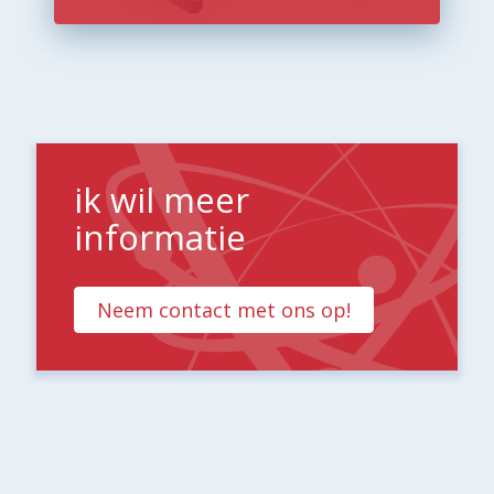
ik wil meer
informatie
Neem contact met ons op!