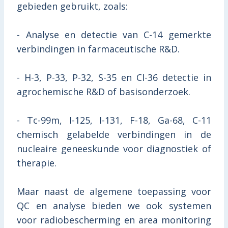
gebieden gebruikt, zoals:
- Analyse en detectie van C-14 gemerkte
verbindingen in farmaceutische R&D.
- H-3, P-33, P-32, S-35 en Cl-36 detectie in
agrochemische R&D of basisonderzoek.
- Tc-99m, I-125, I-131, F-18, Ga-68, C-11
chemisch gelabelde verbindingen in de
nucleaire geneeskunde voor diagnostiek of
therapie.
Maar naast de algemene toepassing voor
QC en analyse bieden we ook systemen
voor radiobescherming en area monitoring