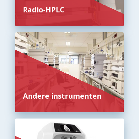
Radio-HPLC
Andere instrumenten