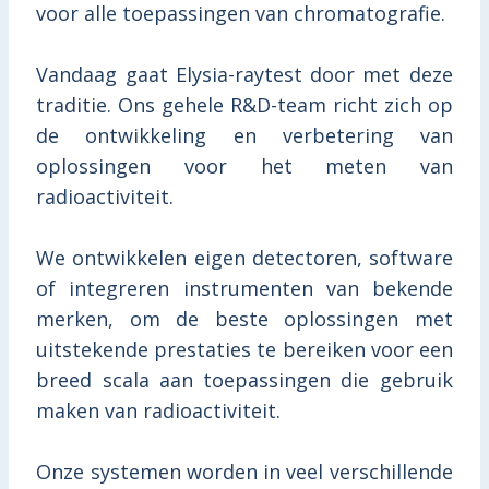
voor alle toepassingen van chromatografie.
Vandaag gaat Elysia-raytest door met deze
traditie. Ons gehele R&D-team richt zich op
de ontwikkeling en verbetering van
oplossingen voor het meten van
radioactiviteit.
We ontwikkelen eigen detectoren, software
of integreren instrumenten van bekende
merken, om de beste oplossingen met
uitstekende prestaties te bereiken voor een
breed scala aan toepassingen die gebruik
maken van radioactiviteit.
Onze systemen worden in veel verschillende