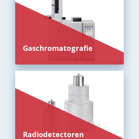
Gaschromatografie
Radiodetectoren