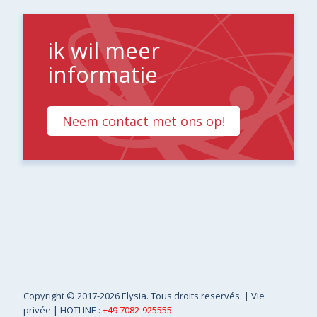
ik wil meer
informatie
Neem contact met ons op!
Copyright
© 2017-2026 Elysia. Tous droits reservés. |
Vie
privée
| HOTLINE :
+49 7082-925555