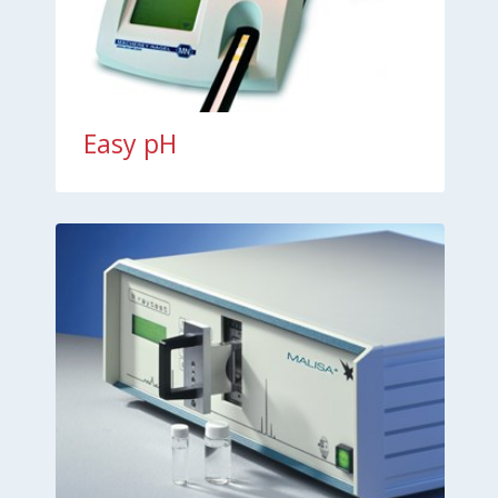
Easy pH