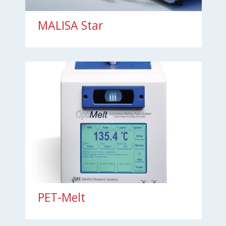
MALISA Star
PET-Melt