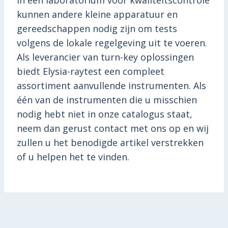
In een laboratorium voor kwaliteitscontrole
kunnen andere kleine apparatuur en
gereedschappen nodig zijn om tests
volgens de lokale regelgeving uit te voeren.
Als leverancier van turn-key oplossingen
biedt Elysia-raytest een compleet
assortiment aanvullende instrumenten. Als
één van de instrumenten die u misschien
nodig hebt niet in onze catalogus staat,
neem dan gerust contact met ons op en wij
zullen u het benodigde artikel verstrekken
of u helpen het te vinden.