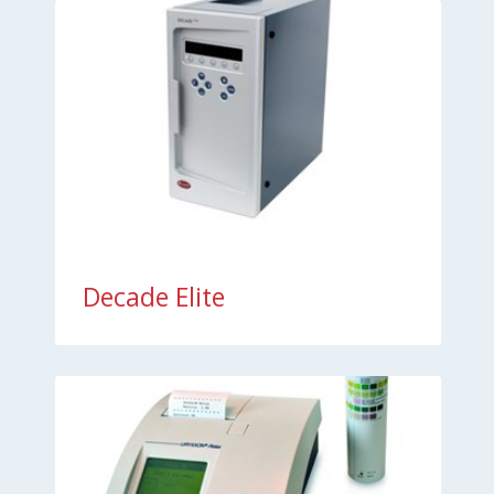
Decade Elite