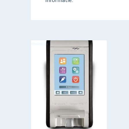
informatie.