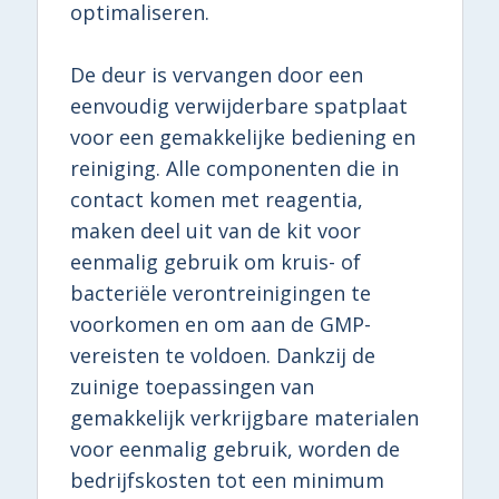
optimaliseren.
De deur is vervangen door een
eenvoudig verwijderbare spatplaat
voor een gemakkelijke bediening en
reiniging. Alle componenten die in
contact komen met reagentia,
maken deel uit van de kit voor
eenmalig gebruik om kruis- of
bacteriële verontreinigingen te
voorkomen en om aan de GMP-
vereisten te voldoen. Dankzij de
zuinige toepassingen van
gemakkelijk verkrijgbare materialen
voor eenmalig gebruik, worden de
bedrijfskosten tot een minimum