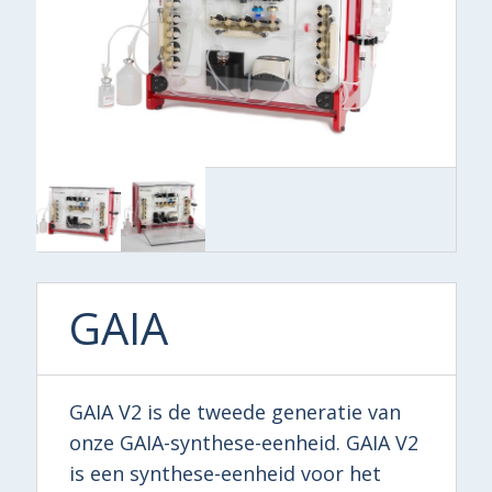
GAIA
GAIA V2 is de tweede generatie van
onze GAIA-synthese-eenheid. GAIA V2
is een synthese-eenheid voor het