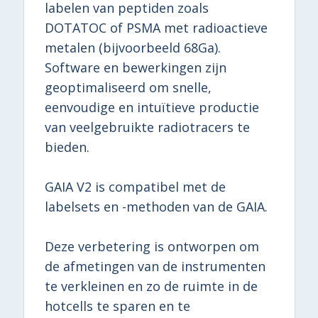
labelen van peptiden zoals
DOTATOC of PSMA met radioactieve
metalen (bijvoorbeeld 68Ga).
Software en bewerkingen zijn
geoptimaliseerd om snelle,
eenvoudige en intuïtieve productie
van veelgebruikte radiotracers te
bieden.
GAIA V2 is compatibel met de
labelsets en -methoden van de GAIA.
Deze verbetering is ontworpen om
de afmetingen van de instrumenten
te verkleinen en zo de ruimte in de
hotcells te sparen en te