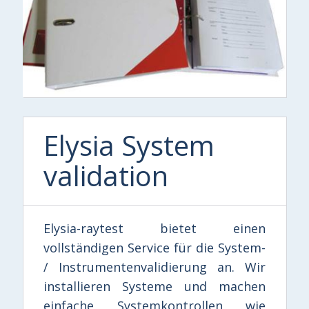
Elysia System
validation
Elysia-raytest bietet einen
vollständigen Service für die System-
/ Instrumentenvalidierung an. Wir
installieren Systeme und machen
einfache Systemkontrollen wie