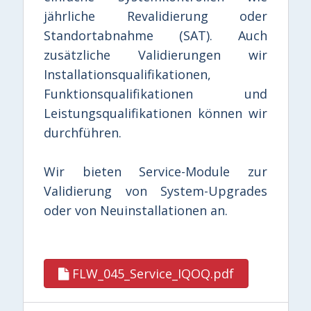
jährliche Revalidierung oder
Standortabnahme (SAT). Auch
zusätzliche Validierungen wir
Installationsqualifikationen,
Funktionsqualifikationen und
Leistungsqualifikationen können wir
durchführen.
Wir bieten Service-Module zur
Validierung von System-Upgrades
oder von Neuinstallationen an.
FLW_045_Service_IQOQ.pdf