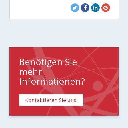
Benötigen Sie
mehr
Informationen?
Kontaktieren Sie uns!