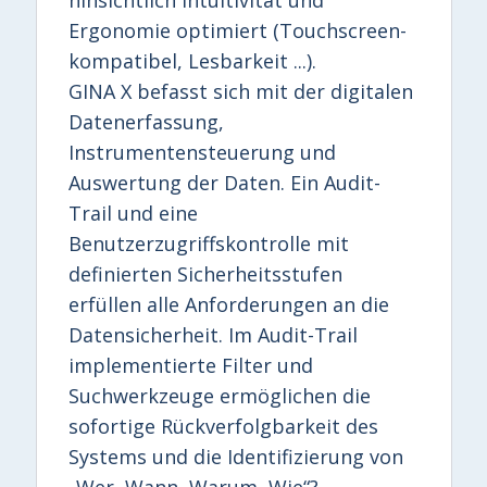
Ergonomie optimiert (Touchscreen-
kompatibel, Lesbarkeit ...).
GINA X befasst sich mit der digitalen
Datenerfassung,
Instrumentensteuerung und
Auswertung der Daten. Ein Audit-
Trail und eine
Benutzerzugriffskontrolle mit
definierten Sicherheitsstufen
erfüllen alle Anforderungen an die
Datensicherheit. Im Audit-Trail
implementierte Filter und
Suchwerkzeuge ermöglichen die
sofortige Rückverfolgbarkeit des
Systems und die Identifizierung von
„Wer, Wann, Warum, Wie“?