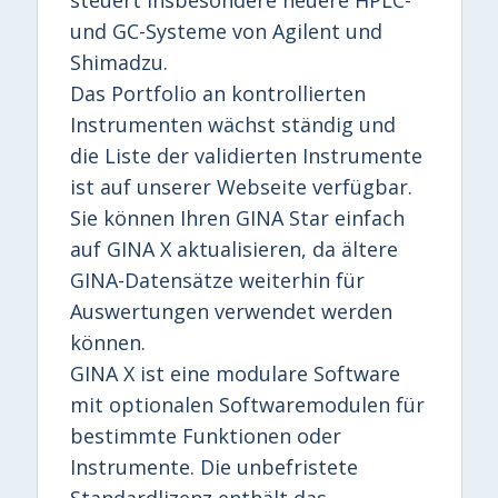
und GC-Systeme von Agilent und
Shimadzu.
Das Portfolio an kontrollierten
Instrumenten wächst ständig und
die Liste der validierten Instrumente
ist auf unserer Webseite verfügbar.
Sie können Ihren GINA Star einfach
auf GINA X aktualisieren, da ältere
GINA-Datensätze weiterhin für
Auswertungen verwendet werden
können.
GINA X ist eine modulare Software
mit optionalen Softwaremodulen für
bestimmte Funktionen oder
Instrumente. Die unbefristete
Standardlizenz enthält das