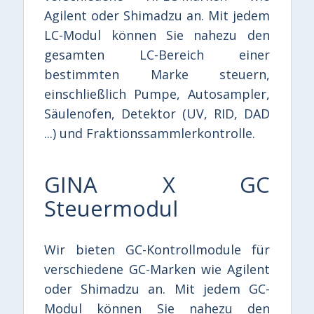
Agilent oder Shimadzu an. Mit jedem
LC-Modul können Sie nahezu den
gesamten LC-Bereich einer
bestimmten Marke steuern,
einschließlich Pumpe, Autosampler,
Säulenofen, Detektor (UV, RID, DAD
...) und Fraktionssammlerkontrolle.
GINA X GC
Steuermodul
Wir bieten GC-Kontrollmodule für
verschiedene GC-Marken wie Agilent
oder Shimadzu an. Mit jedem GC-
Modul können Sie nahezu den