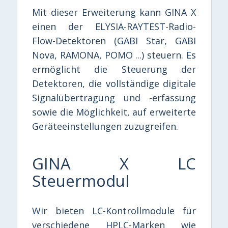
Mit dieser Erweiterung kann GINA X
einen der ELYSIA-RAYTEST-Radio-
Flow-Detektoren (GABI Star, GABI
Nova, RAMONA, POMO ...) steuern. Es
ermöglicht die Steuerung der
Detektoren, die vollständige digitale
Signalübertragung und -erfassung
sowie die Möglichkeit, auf erweiterte
Geräteeinstellungen zuzugreifen.
GINA X LC
Steuermodul
Wir bieten LC-Kontrollmodule für
verschiedene HPLC-Marken wie