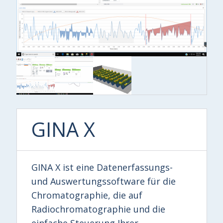
GINA X
GINA X ist eine Datenerfassungs-
und Auswertungssoftware für die
Chromatographie, die auf
Radiochromatographie und die
einfache Steuerung Ihrer