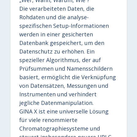
Die verarbeiteten Daten, die
Rohdaten und die analyse-
spezifischen Setup-Informationen
werden in einer gesicherten
Datenbank gespeichert, um den
Datenschutz zu erhöhen. Ein
spezieller Algorithmus, der auf
Prüfsummen und Namensschildern
basiert, ermöglicht die Verknüpfung
von Datensätzen, Messungen und
Instrumenten und verhindert
jegliche Datenmanipulation.
GINA X ist eine universelle Lösung
für viele renommierte
Chromatographiesysteme und
steuert insbesondere neuere HPLC-