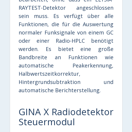
RAYTEST-Detektor angeschlossen
sein muss. Es verfügt über alle
Funktionen, die für die Auswertung
normaler Funksignale von einem GC
oder einer Radio-HPLC benötigt
werden. Es bietet eine große
Bandbreite an Funktionen wie
automatische Peakerkennung,
Halbwertszeitkorrektur,
Hintergrundsubtraktion und
automatische Berichterstellung.
GINA X Radiodetektor
Steuermodul