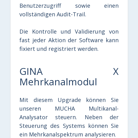
Benutzerzugriff sowie einen
vollständigen Audit-Trail.
Die Kontrolle und Validierung von
fast jeder Aktion der Software kann
fixiert und registriert werden.
GINA X
Mehrkanalmodul
Mit diesem Upgrade können Sie
unseren MUCHA Multikanal-
Analysator steuern. Neben der
Steuerung des Systems können Sie
ein Mehrkanalspektrum analysieren.