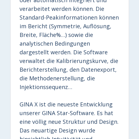
verarbeitet werden können. Die
Standard-Peakinformationen können
im Bericht (Symmetrie, Auflösung,
Breite, Fläche%…) sowie die
analytischen Bedingungen
dargestellt werden. Die Software
verwaltet die Kalibrierungskurve, die
Berichterstellung, den Datenexport,
die Methodenerstellung, die
Injektionssequenz…
GINA X ist die neueste Entwicklung
unserer GINA Star-Software. Es hat
eine völlig neue Struktur und Design.
Das neuartige Design wurde
hinsichtlich Intuitivität und