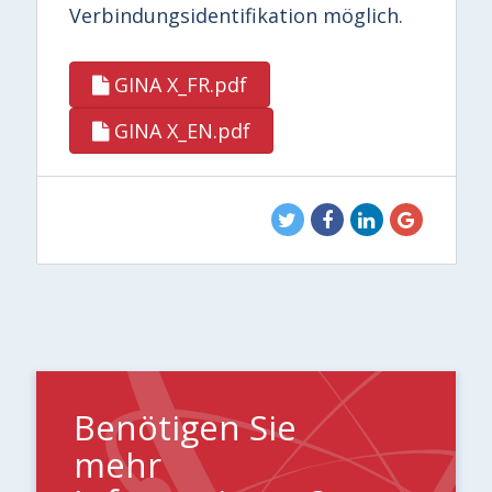
Verbindungsidentifikation möglich.
GINA X_FR.pdf
GINA X_EN.pdf
Benötigen Sie
mehr