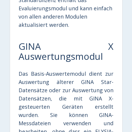
Evaluierungsmodul und kann einfach
von allen anderen Modulen
aktualisiert werden.
GINA X
Auswertungsmodul
Das Basis-Auswertemodul dient zur
Auswertung älterer GINA Star-
Datensätze oder zur Auswertung von
Datensätzen, die mit GINA X-
gesteuerten Geräten erstellt
wurden. Sie können GINA-
Messdateien verwenden und
bearbeiten, ohne dass ein ELYSIA-