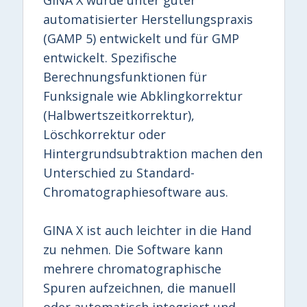
automatisierter Herstellungspraxis
(GAMP 5) entwickelt und für GMP
entwickelt. Spezifische
Berechnungsfunktionen für
Funksignale wie Abklingkorrektur
(Halbwertszeitkorrektur),
Löschkorrektur oder
Hintergrundsubtraktion machen den
Unterschied zu Standard-
Chromatographiesoftware aus.
GINA X ist auch leichter in die Hand
zu nehmen. Die Software kann
mehrere chromatographische
Spuren aufzeichnen, die manuell
oder automatisch integriert und