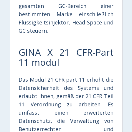
gesamten GC-Bereich einer
bestimmten Marke einschließlich
Flüssigkeitsinjektor, Head-Space und
GC steuern.
GINA X 21 CFR-Part
11 modul
Das Modul 21 CFR part 11 erhöht die
Datensicherheit des Systems und
erlaubt Ihnen, gemäß der 21 CFR Teil
11 Verordnung zu arbeiten. Es
umfasst einen erweiterten
Datenschutz, die Verwaltung von
Benutzerrechten und