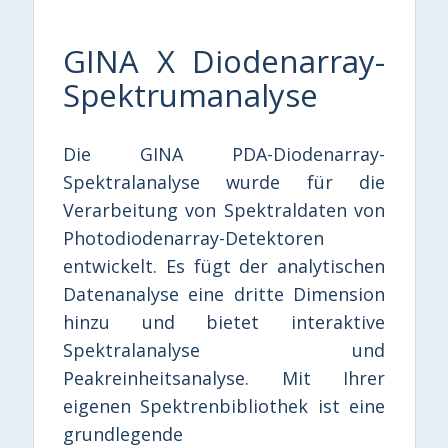
GINA X Diodenarray-
Spektrumanalyse
Die GINA PDA-Diodenarray-
Spektralanalyse wurde für die
Verarbeitung von Spektraldaten von
Photodiodenarray-Detektoren
entwickelt. Es fügt der analytischen
Datenanalyse eine dritte Dimension
hinzu und bietet interaktive
Spektralanalyse und
Peakreinheitsanalyse. Mit Ihrer
eigenen Spektrenbibliothek ist eine
grundlegende