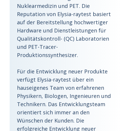
Nuklearmedizin und PET. Die
Reputation von Elysia-raytest basiert
auf der Bereitstellung hochwertiger
Hardware und Dienstleistungen für
Qualitätskontroll- (QC) Laboratorien
und PET-Tracer-
Produktionssynthesizer.
Für die Entwicklung neuer Produkte
verfügt Elysia-raytest über ein
hauseigenes Team von erfahrenen
Physikern, Biologen, Ingenieuren und
Technikern. Das Entwicklungsteam
orientiert sich immer an den
Wünschen der Kunden. Die
erfolgreiche Entwicklung neuer