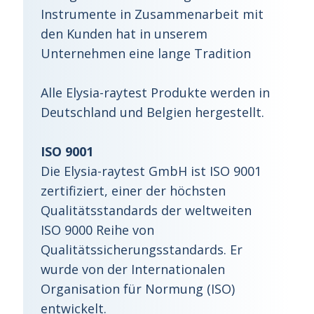
Instrumente in Zusammenarbeit mit
den Kunden hat in unserem
Unternehmen eine lange Tradition
Alle Elysia-raytest Produkte werden in
Deutschland und Belgien hergestellt.
ISO 9001
Die Elysia-raytest GmbH ist ISO 9001
zertifiziert, einer der höchsten
Qualitätsstandards der weltweiten
ISO 9000 Reihe von
Qualitätssicherungsstandards. Er
wurde von der Internationalen
Organisation für Normung (ISO)
entwickelt.