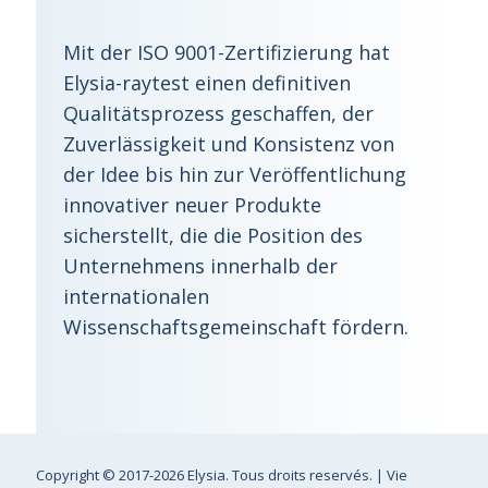
Mit der ISO 9001-Zertifizierung hat
Elysia-raytest einen definitiven
Qualitätsprozess geschaffen, der
Zuverlässigkeit und Konsistenz von
der Idee bis hin zur Veröffentlichung
innovativer neuer Produkte
sicherstellt, die die Position des
Unternehmens innerhalb der
internationalen
Wissenschaftsgemeinschaft fördern.
Copyright
© 2017-2026 Elysia. Tous droits reservés. |
Vie