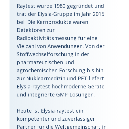
Raytest wurde 1980 gegründet und
trat der Elysia-Gruppe im Jahr 2015
bei. Die Kernprodukte waren
Detektoren zur
Radioaktivitätsmessung für eine
Vielzahl von Anwendungen. Von der
Stoffwechselforschung in der
pharmazeutischen und
agrochemischen Forschung bis hin
zur Nuklearmedizin und PET liefert
Elysia-raytest hochmoderne Geräte
und integrierte GMP-Lösungen.
Heute ist Elysia-raytest ein
kompetenter und zuverlässiger
Partner für die Weltgemeinschaft in