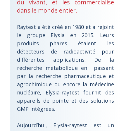
du vivant, et les commercialise
dans le monde entier.
Raytest a été créé en 1980 et a rejoint
le groupe Elysia en 2015. Leurs
produits phares étaient les
détecteurs de radioactivité pour
différentes applications. De la
recherche métabolique en passant
par la recherche pharmaceutique et
agrochimique ou encore la médecine
nucléaire, Elysia-raytest fournit des
appareils de pointe et des solutions
GMP intégrées.
Aujourd’hui, Elysia-raytest est un