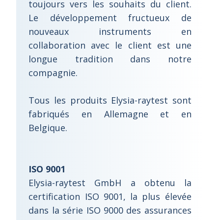
toujours vers les souhaits du client.
Le développement fructueux de
nouveaux instruments en
collaboration avec le client est une
longue tradition dans notre
compagnie.
Tous les produits Elysia-raytest sont
fabriqués en Allemagne et en
Belgique.
ISO 9001
Elysia-raytest GmbH a obtenu la
certification ISO 9001, la plus élevée
dans la série ISO 9000 des assurances