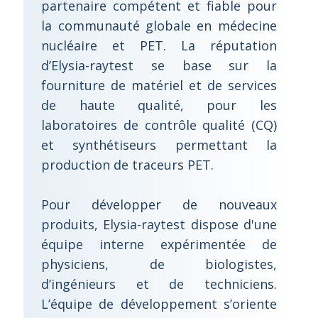
partenaire compétent et fiable pour
la communauté globale en médecine
nucléaire et PET. La réputation
d’Elysia-raytest se base sur la
fourniture de matériel et de services
de haute qualité, pour les
laboratoires de contrôle qualité (CQ)
et synthétiseurs permettant la
production de traceurs PET.
Pour développer de nouveaux
produits, Elysia-raytest dispose d'une
équipe interne expérimentée de
physiciens, de biologistes,
d’ingénieurs et de techniciens.
L’équipe de développement s’oriente