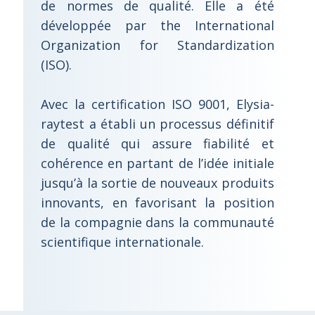
de normes de qualité. Elle a été
développée par the International
Organization for Standardization
(ISO).
Avec la certification ISO 9001, Elysia-
raytest a établi un processus définitif
de qualité qui assure fiabilité et
cohérence en partant de l’idée initiale
jusqu’à la sortie de nouveaux produits
innovants, en favorisant la position
de la compagnie dans la communauté
scientifique internationale.