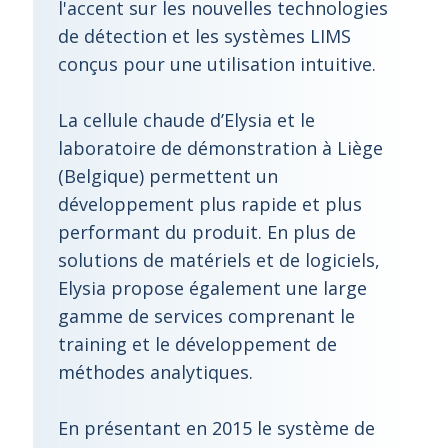
l'accent sur les nouvelles technologies
de détection et les systèmes LIMS
conçus pour une utilisation intuitive.
La cellule chaude d’Elysia et le
laboratoire de démonstration à Liège
(Belgique) permettent un
développement plus rapide et plus
performant du produit. En plus de
solutions de matériels et de logiciels,
Elysia propose également une large
gamme de services comprenant le
training et le développement de
méthodes analytiques.
En présentant en 2015 le système de