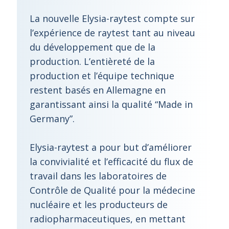
La nouvelle Elysia-raytest compte sur
l’expérience de raytest tant au niveau
du développement que de la
production. L’entièreté de la
production et l’équipe technique
restent basés en Allemagne en
garantissant ainsi la qualité “Made in
Germany”.
Elysia-raytest a pour but d’améliorer
la convivialité et l’efficacité du flux de
travail dans les laboratoires de
Contrôle de Qualité pour la médecine
nucléaire et les producteurs de
radiopharmaceutiques, en mettant