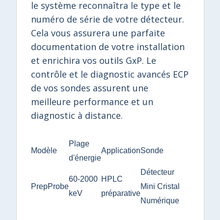
le système reconnaîtra le type et le
numéro de série de votre détecteur.
Cela vous assurera une parfaite
documentation de votre installation
et enrichira vos outils GxP. Le
contrôle et le diagnostic avancés ECP
de vos sondes assurent une
meilleure performance et un
diagnostic à distance.
Plage
Modèle
Application
Sonde
d'énergie
Détecteur
60-2000
HPLC
PrepProbe
Mini Cristal
keV
préparative
Numérique