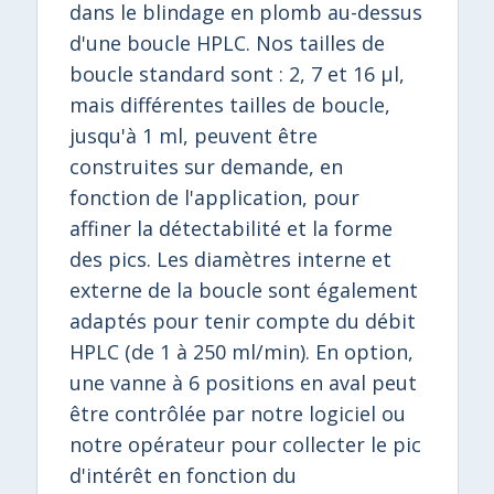
dans le blindage en plomb au-dessus
d'une boucle HPLC. Nos tailles de
boucle standard sont : 2, 7 et 16 μl,
mais différentes tailles de boucle,
jusqu'à 1 ml, peuvent être
construites sur demande, en
fonction de l'application, pour
affiner la détectabilité et la forme
des pics. Les diamètres interne et
externe de la boucle sont également
adaptés pour tenir compte du débit
HPLC (de 1 à 250 ml/min). En option,
une vanne à 6 positions en aval peut
être contrôlée par notre logiciel ou
notre opérateur pour collecter le pic
d'intérêt en fonction du