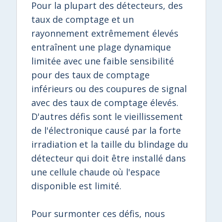
Pour la plupart des détecteurs, des
taux de comptage et un
rayonnement extrêmement élevés
entraînent une plage dynamique
limitée avec une faible sensibilité
pour des taux de comptage
inférieurs ou des coupures de signal
avec des taux de comptage élevés.
D'autres défis sont le vieillissement
de l'électronique causé par la forte
irradiation et la taille du blindage du
détecteur qui doit être installé dans
une cellule chaude où l'espace
disponible est limité.
Pour surmonter ces défis, nous