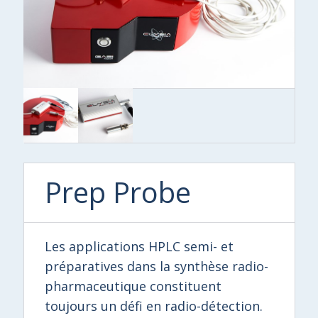
Prep Probe
Les applications HPLC semi- et
préparatives dans la synthèse radio-
pharmaceutique constituent
toujours un défi en radio-détection.