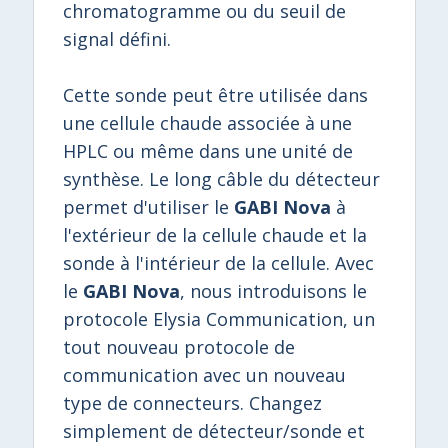
chromatogramme ou du seuil de
signal défini.
Cette sonde peut être utilisée dans
une cellule chaude associée à une
HPLC ou même dans une unité de
synthèse. Le long câble du détecteur
permet d'utiliser le
GABI Nova
à
l'extérieur de la cellule chaude et la
sonde à l'intérieur de la cellule. Avec
le
GABI Nova
, nous introduisons le
protocole Elysia Communication, un
tout nouveau protocole de
communication avec un nouveau
type de connecteurs. Changez
simplement de détecteur/sonde et