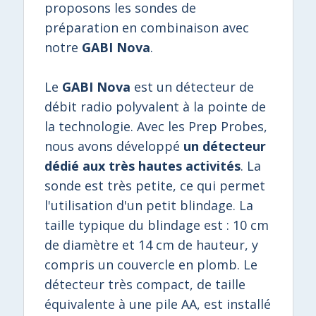
proposons les sondes de
préparation en combinaison avec
notre
GABI Nova
.
Le
GABI Nova
est un détecteur de
débit radio polyvalent à la pointe de
la technologie. Avec les Prep Probes,
nous avons développé
un détecteur
dédié aux très hautes activités
. La
sonde est très petite, ce qui permet
l'utilisation d'un petit blindage. La
taille typique du blindage est : 10 cm
de diamètre et 14 cm de hauteur, y
compris un couvercle en plomb. Le
détecteur très compact, de taille
équivalente à une pile AA, est installé