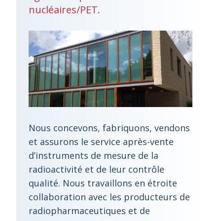
nucléaires/PET.
Nous concevons, fabriquons, vendons
et assurons le service après-vente
d’instruments de mesure de la
radioactivité et de leur contrôle
qualité. Nous travaillons en étroite
collaboration avec les producteurs de
radiopharmaceutiques et de