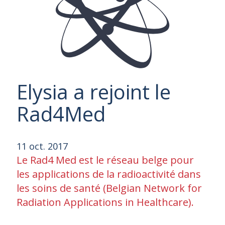
Elysia a rejoint le
Rad4Med
11 oct. 2017
Le Rad4 Med est le réseau belge pour
les applications de la radioactivité dans
les soins de santé (Belgian Network for
Radiation Applications in Healthcare).