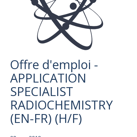
Offre d'emploi -
APPLICATION
SPECIALIST
RADIOCHEMISTRY
(EN-FR) (H/F)