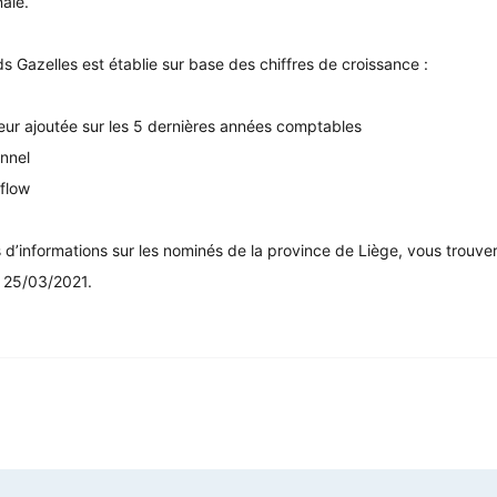
ale.
s Gazelles est établie sur base des chiffres de croissance :
leur ajoutée sur les 5 dernières années comptables
nnel
flow
 d’informations sur les nominés de la province de Liège, vous trouve
 25/03/2021.