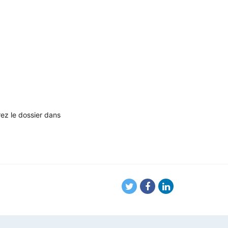
rez le dossier dans