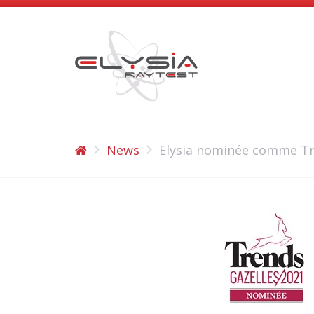
News
Elysia nominée comme Tre