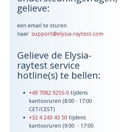
gelieve:
een email te sturen
naar
support@elysia-raytest.com
Gelieve de Elysia-
raytest service
hotline(s) te bellen:
+49 7082 9255-0
tijdens
kantooruren (8:00 - 17:00
CET/CEST)
+32 4 243 43 50
tijdens
kantooruren (9:00 - 17:00