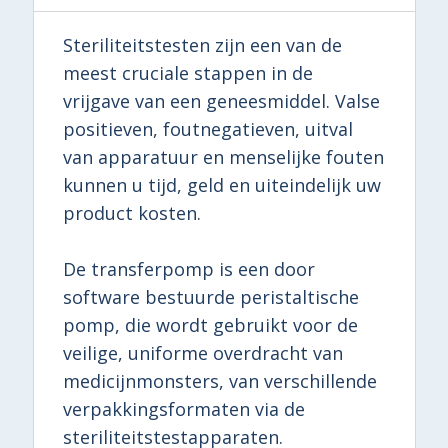
Steriliteitstesten zijn een van de
meest cruciale stappen in de
vrijgave van een geneesmiddel. Valse
positieven, foutnegatieven, uitval
van apparatuur en menselijke fouten
kunnen u tijd, geld en uiteindelijk uw
product kosten.
De transferpomp is een door
software bestuurde peristaltische
pomp, die wordt gebruikt voor de
veilige, uniforme overdracht van
medicijnmonsters, van verschillende
verpakkingsformaten via de
steriliteitstestapparaten.