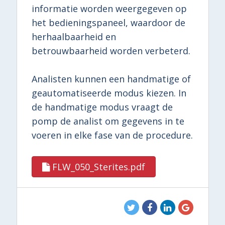
informatie worden weergegeven op
het bedieningspaneel, waardoor de
herhaalbaarheid en
betrouwbaarheid worden verbeterd.
Analisten kunnen een handmatige of
geautomatiseerde modus kiezen. In
de handmatige modus vraagt ​​de
pomp de analist om gegevens in te
voeren in elke fase van de procedure.
FLW_050_Sterites.pdf