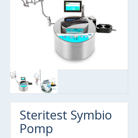
Steritest Symbio
Pomp