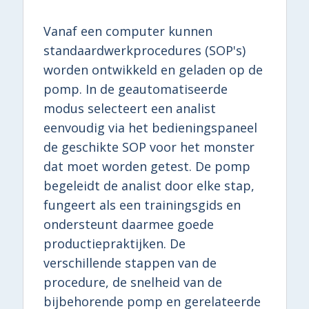
Vanaf een computer kunnen
standaardwerkprocedures (SOP's)
worden ontwikkeld en geladen op de
pomp. In de geautomatiseerde
modus selecteert een analist
eenvoudig via het bedieningspaneel
de geschikte SOP voor het monster
dat moet worden getest. De pomp
begeleidt de analist door elke stap,
fungeert als een trainingsgids en
ondersteunt daarmee goede
productiepraktijken. De
verschillende stappen van de
procedure, de snelheid van de
bijbehorende pomp en gerelateerde