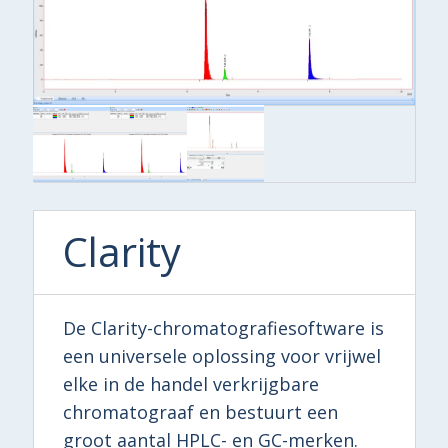
Clarity
De Clarity-chromatografiesoftware is
een universele oplossing voor vrijwel
elke in de handel verkrijgbare
chromatograaf en bestuurt een
groot aantal HPLC- en GC-merken.