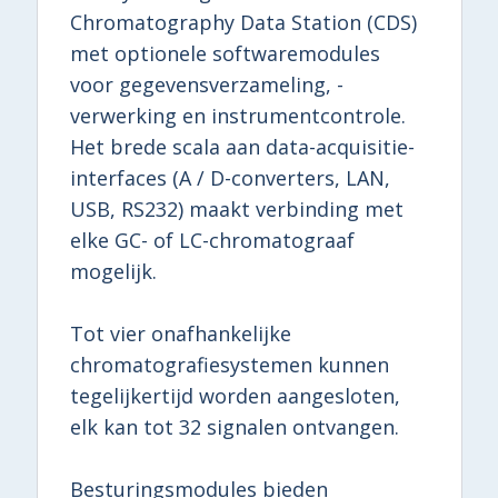
Chromatography Data Station (CDS)
met optionele softwaremodules
voor gegevensverzameling, -
verwerking en instrumentcontrole.
Het brede scala aan data-acquisitie-
interfaces (A / D-converters, LAN,
USB, RS232) maakt verbinding met
elke GC- of LC-chromatograaf
mogelijk.
Tot vier onafhankelijke
chromatografiesystemen kunnen
tegelijkertijd worden aangesloten,
elk kan tot 32 signalen ontvangen.
Besturingsmodules bieden