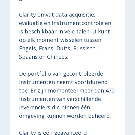
Clarity omvat data-acquisitie,
evaluatie en instrumentcontrole en
is beschikbaar in vele talen. U kunt
op elk moment wisselen tussen
Engels, Frans, Duits, Russisch,
Spaans en Chinees.
De portfolio van gecontroleerde
instrumenten neemt voortdurend
toe. Er zijn momenteel meer dan 470
instrumenten van verschillende
leveranciers die binnen één
omgeving kunnen worden beheerd.
Clarity is een geavanceerd