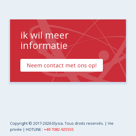
ik wil meer
informatie
Neem contact met ons op!
Copyright
© 2017-2026 Elysia. Tous droits reservés. |
Vie
privée
| HOTLINE :
+49 7082-925555