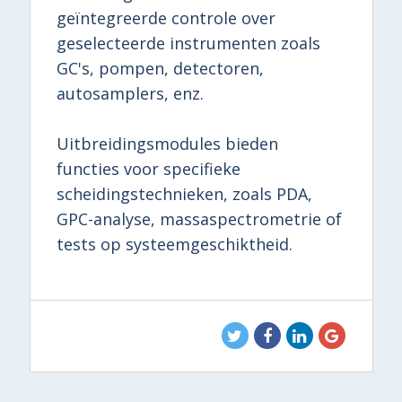
geïntegreerde controle over
geselecteerde instrumenten zoals
GC's, pompen, detectoren,
autosamplers, enz.
Uitbreidingsmodules bieden
functies voor specifieke
scheidingstechnieken, zoals PDA,
GPC-analyse, massaspectrometrie of
tests op systeemgeschiktheid.