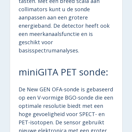
tasten. Met een breed scala aan
collimators kunt u de sonde
aanpassen aan een grotere
energieband. De detector heeft ook
een meerkanaalsfunctie en is
geschikt voor
basisspectrumanalyses.
miniGITA PET sonde:
De New GEN OFA-sonde is gebaseerd
op een V-vormige BGO-sonde die een
optimale resolutie biedt met een
hoge gevoeligheid voor SPECT- en
PET-isotopen. De sensor gebruikt
nieuwe elektronica met een groter