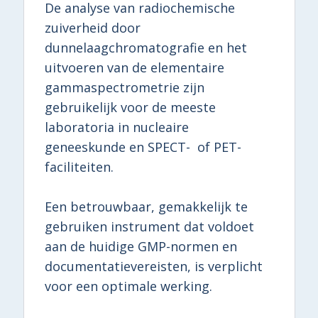
De analyse van radiochemische
zuiverheid door
dunnelaagchromatografie en het
uitvoeren van de elementaire
gammaspectrometrie zijn
gebruikelijk voor de meeste
laboratoria in nucleaire
geneeskunde en SPECT- of PET-
faciliteiten.
Een betrouwbaar, gemakkelijk te
gebruiken instrument dat voldoet
aan de huidige GMP-normen en
documentatievereisten, is verplicht
voor een optimale werking.