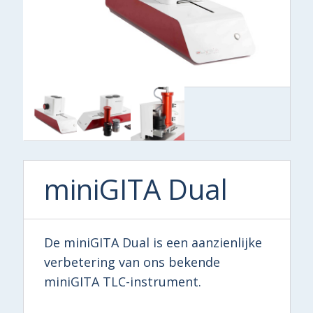
miniGITA Dual
De miniGITA Dual is een aanzienlijke
verbetering van ons bekende
miniGITA TLC-instrument.