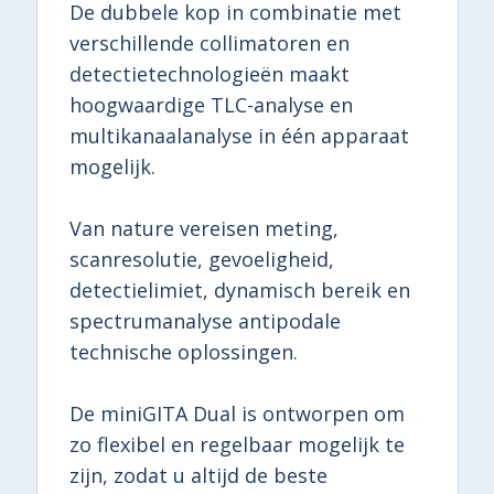
De dubbele kop in combinatie met
verschillende collimatoren en
detectietechnologieën maakt
hoogwaardige TLC-analyse en
multikanaalanalyse in één apparaat
mogelijk.
Van nature vereisen meting,
scanresolutie, gevoeligheid,
detectielimiet, dynamisch bereik en
spectrumanalyse antipodale
technische oplossingen.
De miniGITA Dual is ontworpen om
zo flexibel en regelbaar mogelijk te
zijn, zodat u altijd de beste