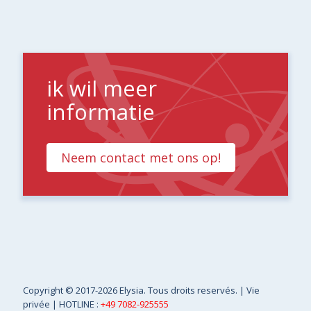
ik wil meer
informatie
Neem contact met ons op!
Copyright
© 2017-2026 Elysia. Tous droits reservés. |
Vie
privée
| HOTLINE :
+49 7082-925555