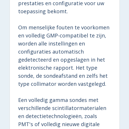
prestaties en configuratie voor uw
toepassing bekomt.
Om menselijke fouten te voorkomen
en volledig GMP-compatibel te zijn,
worden alle instellingen en
configuraties automatisch
gedetecteerd en opgeslagen in het
elektronische rapport. Het type
sonde, de sondeafstand en zelfs het
type collimator worden vastgelegd.
Een volledig gamma sondes met
verschillende scintillatormaterialen
en detectietechnologieën, zoals
PMT's of volledig nieuwe digitale