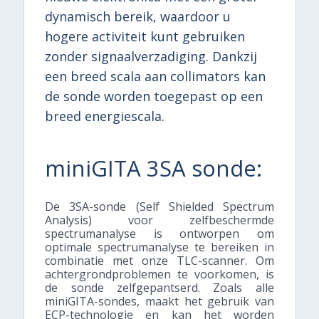
dynamisch bereik, waardoor u
hogere activiteit kunt gebruiken
zonder signaalverzadiging. Dankzij
een breed scala aan collimators kan
de sonde worden toegepast op een
breed energiescala.
miniGITA 3SA sonde:
De 3SA-sonde (Self Shielded Spectrum
Analysis) voor zelfbeschermde
spectrumanalyse is ontworpen om
optimale spectrumanalyse te bereiken in
combinatie met onze TLC-scanner. Om
achtergrondproblemen te voorkomen, is
de sonde zelfgepantserd. Zoals alle
miniGITA-sondes, maakt het gebruik van
ECP-technologie en kan het worden