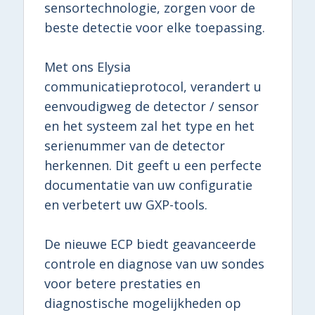
sensortechnologie, zorgen voor de
beste detectie voor elke toepassing.
Met ons Elysia
communicatieprotocol, verandert u
eenvoudigweg de detector / sensor
en het systeem zal het type en het
serienummer van de detector
herkennen. Dit geeft u een perfecte
documentatie van uw configuratie
en verbetert uw GXP-tools.
De nieuwe ECP biedt geavanceerde
controle en diagnose van uw sondes
voor betere prestaties en
diagnostische mogelijkheden op